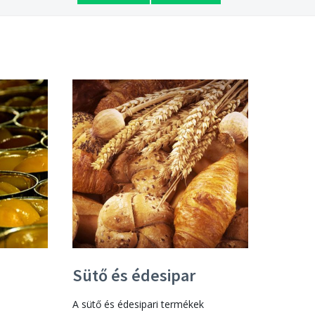
Sütő és édesipar
A sütő és édesipari termékek